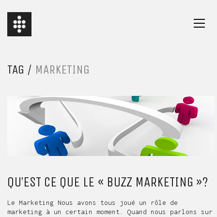
TAG /
MARKETING
QU’EST CE QUE LE « BUZZ MARKETING »?
Le Marketing Nous avons tous joué un rôle de
marketing à un certain moment. Quand nous parlons sur