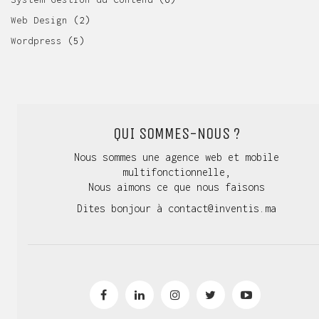
Web Design
(2)
Wordpress
(5)
QUI SOMMES-NOUS ?
Nous sommes une agence web et mobile
multifonctionnelle,
Nous aimons ce que nous faisons
Dites bonjour à
contact@inventis.ma