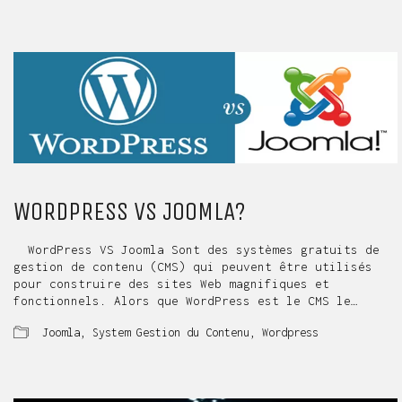
WORDPRESS VS JOOMLA?
WordPress VS Joomla Sont des systèmes gratuits de
gestion de contenu (CMS) qui peuvent être utilisés
pour construire des sites Web magnifiques et
fonctionnels. Alors que WordPress est le CMS le…
Joomla
,
System Gestion du Contenu
,
Wordpress