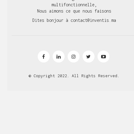
multifonctionnelle,
Nous aimons ce que nous faisons
Dites bonjour à
contact@inventis.ma
© Copyright 2022. All Rights Reserved.