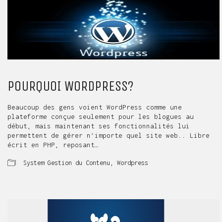
POURQUOI WORDPRESS?
Beaucoup des gens voient WordPress comme une
plateforme conçue seulement pour les blogues au
début, mais maintenant ses fonctionnalités lui
permettent de gérer n’importe quel site web.. Libre
écrit en PHP, reposant…
System Gestion du Contenu
,
Wordpress