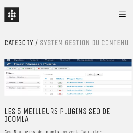
CATEGORY /
SYSTEM GESTION DU CONTENU
LES 5 MEILLEURS PLUGINS SEO DE
JOOMLA
Ces 5 plugins de joomla peuvent faciliter