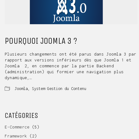
POURQUOI JOOMLA 3 ?
Plusieurs changements ont été parus dans Joomla 3 par
rapport aux versions inférieurs dès que Joomla 1 et
Joomla 2, en commence par la partie Backend
(administration) qui formier une navigation plus
dynamique,…
Joomla
,
System Gestion du Contenu
CATÉGORIES
E-Commerce
(5)
Framework
(2)