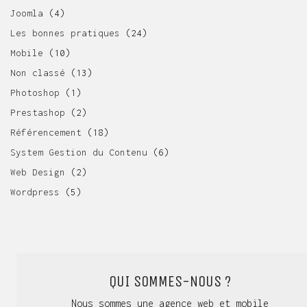
Joomla
(4)
Les bonnes pratiques
(24)
Mobile
(10)
Non classé
(13)
Photoshop
(1)
Prestashop
(2)
Référencement
(18)
System Gestion du Contenu
(6)
Web Design
(2)
Wordpress
(5)
QUI SOMMES-NOUS ?
Nous sommes une agence web et mobile