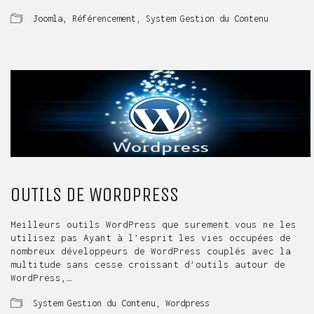
Joomla
,
Référencement
,
System Gestion du Contenu
OUTILS DE WORDPRESS
Meilleurs outils WordPress que surement vous ne les
utilisez pas Ayant à l’esprit les vies occupées de
nombreux développeurs de WordPress couplés avec la
multitude sans cesse croissant d’outils autour de
WordPress,…
System Gestion du Contenu
,
Wordpress