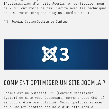
l’optimisation d’un site Joomla, en particulier pour
ceux qui ont moins de familiarité avec les techniques
de SEO. Voici cinq des plugins Joomla SEO. 1.…
Joomla
,
System Gestion du Contenu
COMMENT OPTIMISER UN SITE JOOMLA ?
Joomla est un puissant CMS (Content Management
System) de site web. Cependant, comme chaque CMS, il
se doit d’être bien utilisé. Voici quelques astuces
pour une utilisation optimale d’un site Joomla :…