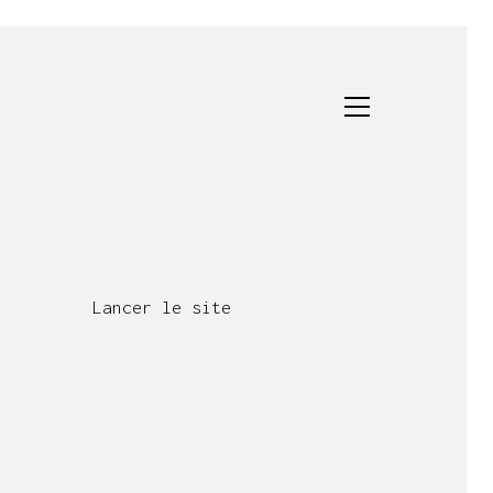
Lancer le site