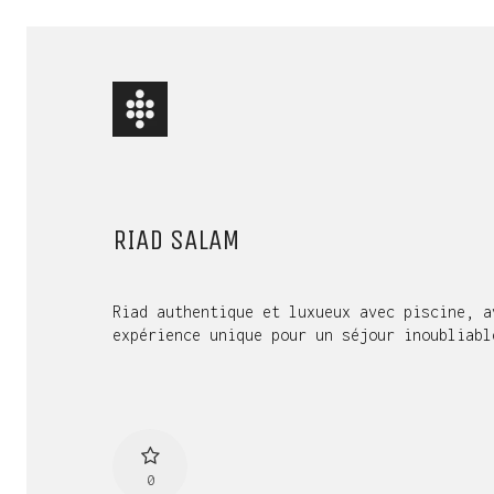
RIAD SALAM
Riad authentique et luxueux avec piscine, a
expérience unique pour un séjour inoubliabl
0