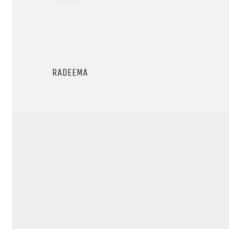
RADEEMA