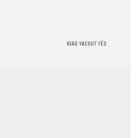
RIAD YACOUT FÈS