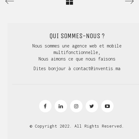
QUI SOMMES-NOUS ?
Nous sommes une agence web et mobile
multifonctionnelle,
Nous aimons ce que nous faisons
Dites bonjour à
contact@inventis.ma
© Copyright 2022. All Rights Reserved.