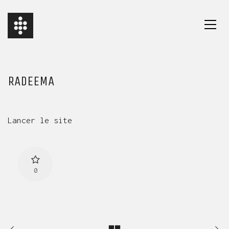
RADEEMA
Lancer le site
0