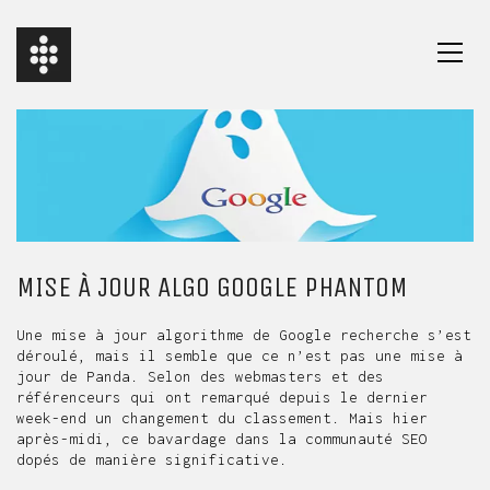
MISE À JOUR ALGO GOOGLE PHANTOM
Une mise à jour algorithme de Google recherche s’est
déroulé, mais il semble que ce n’est pas une mise à
jour de Panda. Selon des webmasters et des
référenceurs qui ont remarqué depuis le dernier
week-end un changement du classement. Mais hier
après-midi, ce bavardage dans la communauté SEO
dopés de manière significative.