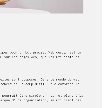
cipes pour un but précis. Web design est un
nu sur les pages web, que les utilisateurs
extes sont disposés. Dans le monde du web,
erchent en un coup d’œil. Cela comprend le
 pourrait être simple en noir et blanc à la
marque d’une organisation, en utilisant des