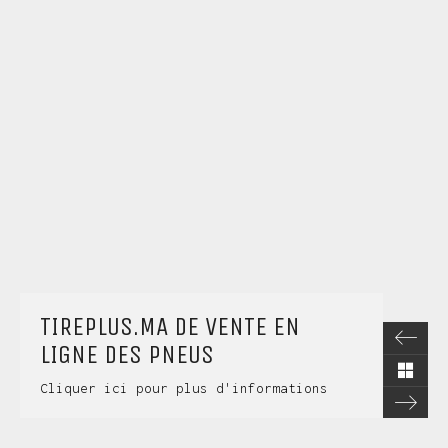
TIREPLUS.MA DE VENTE EN
LIGNE DES PNEUS
Cliquer ici pour plus d'informations