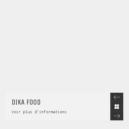
DIKA FOOD
Voir plus d'informations