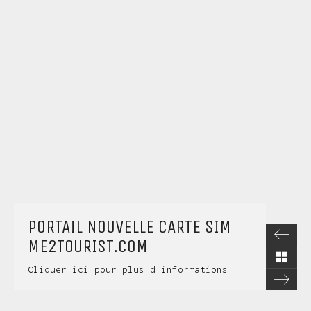
PORTAIL NOUVELLE CARTE SIM
ME2TOURIST.COM
Cliquer ici pour plus d'informations