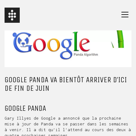
GOOGLE PANDA VA BIENTÔT ARRIVER D’ICI
DE FIN DE JUIN
GOOGLE PANDA
Gary Illyes de Google a annoncé que la prochaine
mise à jour de Panda va se passer dans les semaines
à venir. Il a dit qu’il l’attend au cours des deux à
quatre prochaines semaines.