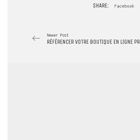
SHARE:
Facebook
Newer Post
RÉFÉRENCER VOTRE BOUTIQUE EN LIGNE P